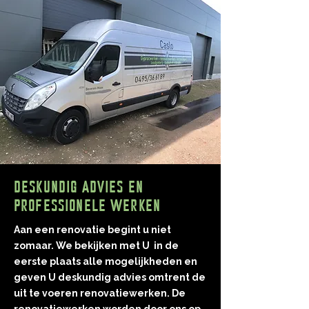
DESKUNDIG ADVIES EN
PROFESSIONELE WERKEN
Aan een renovatie begint u niet
zomaar. We bekijken met U in de
eerste plaats alle mogelijkheden en
geven U deskundig advies omtrent de
uit te voeren renovatiewerken. De